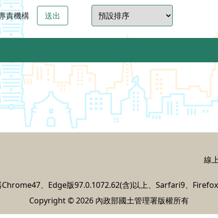
專責機構
送出
線上
ome47、Edge版97.0.1072.62(含)以上、Sarfari9、
Firef
Copyright © 2026 內政部國土管理署版權所有