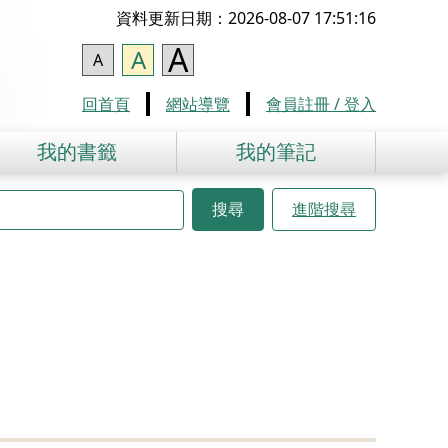
資料更新日期：2026-08-07 17:51:16
A
A
A
回首頁
網站導覽
會員註冊 / 登入
我的書籤
我的筆記
搜尋
進階搜尋