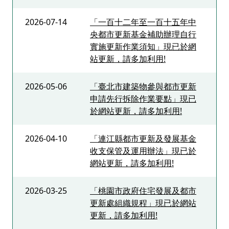
2026-07-14
「一百十二年至一百十五年中
央都市更新基金補助辦理自行
實施更新作業須知」現已於網
站更新，請多加利用!
2026-05-06
「臺北市建築物參與都市更新
申請先行拆除作業要點」現已
於網站更新，請多加利用!
2026-04-10
「連江縣都市更新及發展基金
收支保管及運用辦法」現已於
網站更新，請多加利用!
2026-03-25
「桃園市政府住宅發展及都市
更新處組織規程」現已於網站
更新，請多加利用!