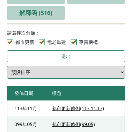
解釋函 (516)
請選擇次分類：
都市更新
危老重建
專責機構
送出
發佈日期
標題
113年11月
都市更新條例(113.11.13)
099年05月
都市更新條例(99.05)