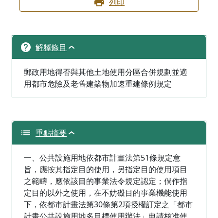
列印
解釋條目
郵政用地得否與其他土地使用分區合併規劃並適
用都市危險及老舊建築物加速重建條例規定
重點摘要
一、公共設施用地依都市計畫法第51條規定意
旨，應按其指定目的使用，另指定目的使用項目
之範疇，應依該目的事業法令規定認定；倘作指
定目的以外之使用，在不妨礙目的事業機能使用
下，依都市計畫法第30條第2項授權訂定之「都市
計畫公共設施用地多目標使用辦法」申請核准使