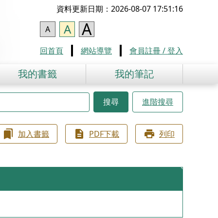
資料更新日期：2026-08-07 17:51:16
A
A
A
回首頁
網站導覽
會員註冊 / 登入
我的書籤
我的筆記
搜尋
進階搜尋
加入書籤
PDF下載
列印