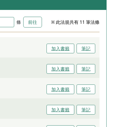
條
前往
※ 此法規共有 11 筆法條
加入書籤
筆記
加入書籤
筆記
加入書籤
筆記
加入書籤
筆記