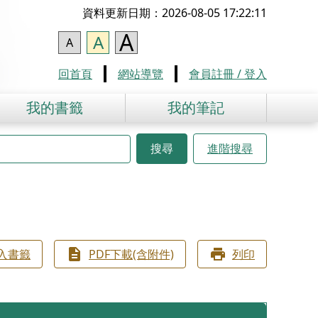
資料更新日期：2026-08-05 17:22:11
A
A
A
回首頁
網站導覽
會員註冊 / 登入
我的書籤
我的筆記
搜尋
進階搜尋
入書籤
PDF下載(含附件)
列印