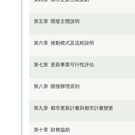
第五章 開發主體說明
第六章 推動模式及流程說明
第七章 更新事業可行性評估
第八章 開發辦理原則
第九章 都市更新計畫與都市計畫變更
第十章 財務協助