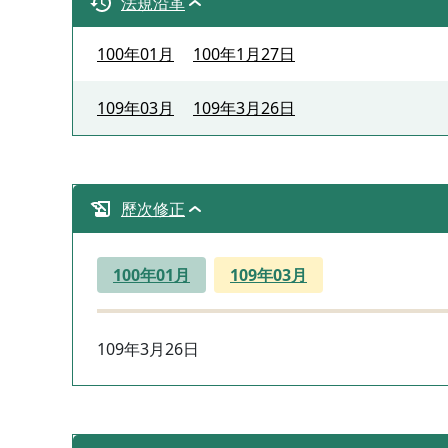
法規沿革
100年01月
100年1月27日
109年03月
109年3月26日
歷次修正
100年01月
109年03月
109年3月26日