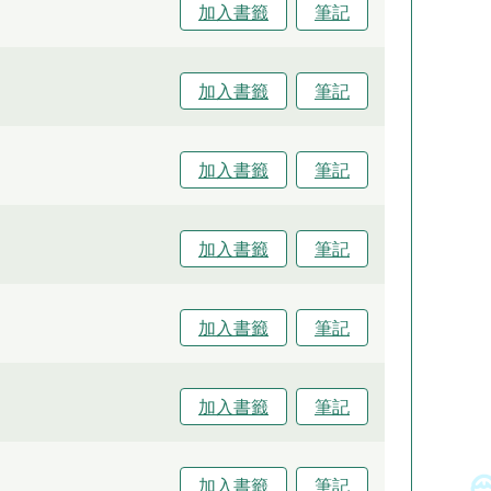
加入書籤
筆記
加入書籤
筆記
加入書籤
筆記
加入書籤
筆記
加入書籤
筆記
加入書籤
筆記
加入書籤
筆記