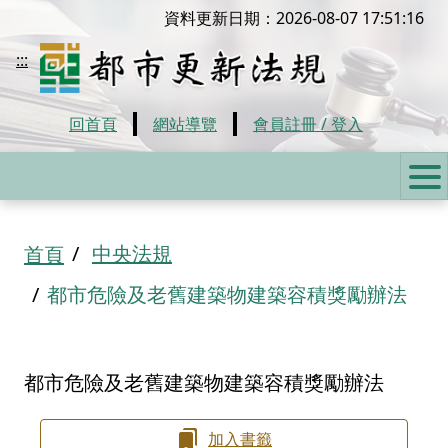
移到主要內容
資料更新日期：2026-08-07 17:51:16
都市更新法規
:::
回首頁
網站導覽
會員註冊 / 登入
:::
中央法規
首頁
都市危險及老舊建築物建築容積獎勵辦法
都市危險及老舊建築物建築容積獎勵辦法
加入書籤