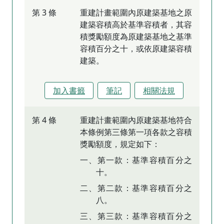
第 3 條
重建計畫範圍內原建築基地之原
建築容積高於基準容積者，其容
積獎勵額度為原建築基地之基準
容積百分之十，或依原建築容積
建築。
加入書籤
筆記
相關法規
第 4 條
重建計畫範圍內原建築基地符合
本條例第三條第一項各款之容積
獎勵額度，規定如下：
一、第一款：基準容積百分之
十。
二、第二款：基準容積百分之
八。
三、第三款：基準容積百分之