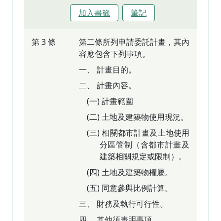
加入書籤
筆記
第 3 條
第二條所列申請委託計畫，其內
容應包含下列事項。
一、 計畫目的。
二、 計畫內容。
(一) 計畫範圍
(二) 土地及建築物使用現況。
(三) 相關都市計畫及土地使用
分區管制（含都市計畫及
建築相關規定或限制）。
(四) 土地及建築物權屬。
(五) 同意參與比例計算。
三、 財務及執行可行性。
四、 其他須表明事項。