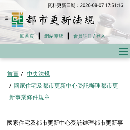
移到主要內容
資料更新日期：2026-08-07 17:51:16
都市更新法規
:::
回首頁
網站導覽
會員註冊 / 登入
:::
中央法規
首頁
國家住宅及都市更新中心受託辦理都市更
新事業條件規章
國家住宅及都市更新中心受託辦理都市更新事