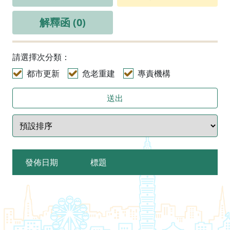
解釋函 (0)
請選擇次分類：
都市更新
危老重建
專責機構
送出
發佈日期
標題