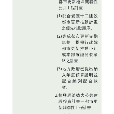
都市更新地區關聯性
公共工程計畫
(1)配合愛臺十二建設
都市更新推動計畫
之優先推動順序。
(2)完成都市更新先期
規劃，提報行政院
都市更新推動小組
或本部確認開發策
略之計畫。
(3)地方政府已提出納
入年度預算證明並
配合編列配合款
者。
2.振興經濟擴大公共建
設投資計畫一都市更
新關聯性工程計畫