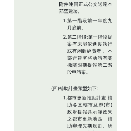
附件連同正式公文送達本
部營建署。
1.第一階段前一年度九
月底前。
2.第二階段:第一階段提
案有未能依進度執行
或有剩餘經費者， 本
部營建署將函請有關
機關限期提報第二階
段申請案。
(四)補助計畫類型如下:
1.都市更新推動計畫 補
助各直轄市及縣(市)
政府提報具示範效果
之都市更新地區，補
助辦理先期規劃、研