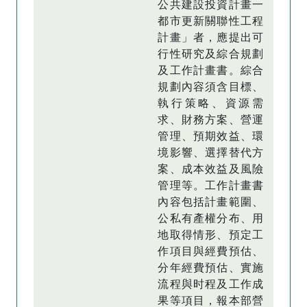
公共建設投資計畫一
都市更新關聯性工程
計畫」者，應提出可
行性研究及綜合規劃
及工作計畫書。綜合
規劃內容須含目標、
執行策略、資源需
求、財務方案、營運
管理、預期效益、環
境影響、選擇替代方
案、成本效益及風險
管理等。工作計畫書
內容包括計畫範圍、
公私有產權分布、用
地取得情形、預定工
作項目與經費預估、
分年經費預估、實施
流程與时程及工作成
果等項目，報本部營