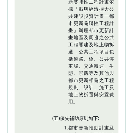
新關聯性工程計畫依
據「振與經濟擴大公
共建設投資計畫一都
市更新關聯性工程計
畫」辦理都市更新計
畫地區及周邊之公共
工程關建及地上物拆
遷，公共工程項目包
括道路、橋、公共停
車場、交通轉運、生
態、景觀等及其他與
都市更新相關之工程
規劃、設計、施工及
地上物拆遷與安置費
用。
(五)優先補助原則如下:
1.都市更新推動計畫及