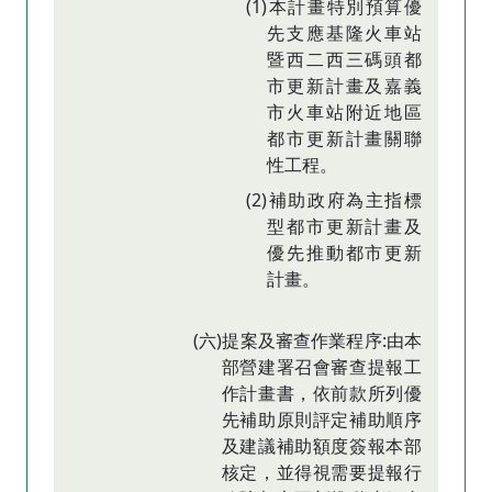
(1)本計畫特別預算優
先支應基隆火車站
暨西二西三碼頭都
市更新計畫及嘉義
市火車站附近地區
都市更新計畫關聯
性工程。
(2)補助政府為主指標
型都市更新計畫及
優先推動都市更新
計畫。
(六)提案及審查作業程序:由本
部營建署召會審查提報工
作計畫書，依前款所列優
先補助原則評定補助順序
及建議補助額度簽報本部
核定，並得視需要提報行