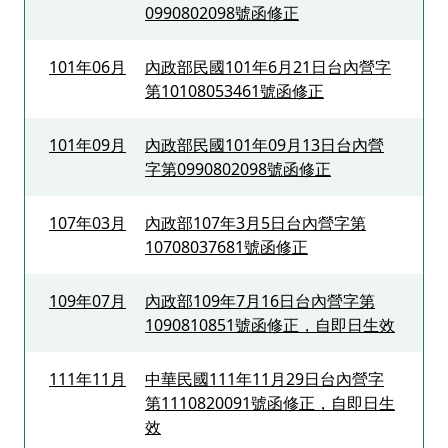
0990802098號函修正
101年06月
內政部民國101年6月21日台內營字
第10108053461號函修正
101年09月
內政部民國101年09月13日台內營
字第0990802098號函修正
107年03月
內政部107年3月5日台內營字第
10708037681號函修正
109年07月
內政部109年7月16日台內營字第
1090810851號函修正，自即日生效
111年11月
中華民國111年11月29日台內營字
第1110820091號函修正，自即日生
效