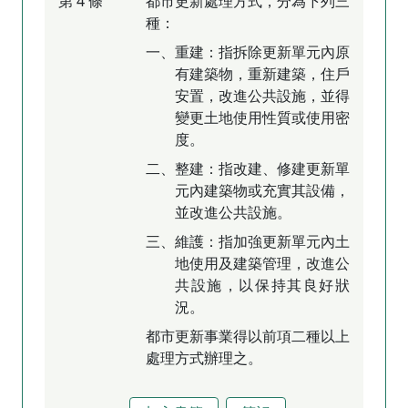
第 4 條
都市更新處理方式，分為下列三
種：
一、重建：指拆除更新單元內原
有建築物，重新建築，住戶
安置，改進公共設施，並得
變更土地使用性質或使用密
度。
二、整建：指改建、修建更新單
元內建築物或充實其設備，
並改進公共設施。
三、維護：指加強更新單元內土
地使用及建築管理，改進公
共設施，以保持其良好狀
況。
都市更新事業得以前項二種以上
處理方式辦理之。