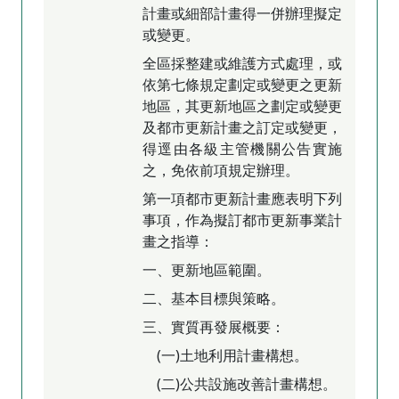
計畫或細部計畫得一併辦理擬定
或變更。
全區採整建或維護方式處理，或
依第七條規定劃定或變更之更新
地區，其更新地區之劃定或變更
及都市更新計畫之訂定或變更，
得逕由各級主管機關公告實施
之，免依前項規定辦理。
第一項都市更新計畫應表明下列
事項，作為擬訂都市更新事業計
畫之指導：
一、更新地區範圍。
二、基本目標與策略。
三、實質再發展概要：
(一)土地利用計畫構想。
(二)公共設施改善計畫構想。