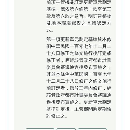
前項主管機關訂定更新單元劃定
基準，應依第六條第一款至第三
款及第六款之意旨，明訂建築物
及地區環境狀況之具體認定方
式。
第一項更新單元劃定基準於本條
例中華民國一百零七年十二月二
十八日修正之條文施行後訂定或
修正者，應經該管政府都市計畫
委員會審議通過後發布實施之；
其於本條例中華民國一百零七年
十二月二十八日修正之條文施行
前訂定者，應於三年內修正，經
該管政府都市計畫委員會審議通
過後發布實施之。更新單元劃定
基準訂定後，主管機關應定期檢
討修正之。