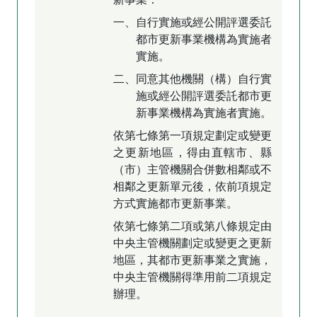
一、自行實施或經公開評選委託
都市更新事業機構為實施者
實施。
二、同意其他機關（構）自行實
施或經公開評選委託都市更
新事業機構為實施者實施。
依第七條第一項規定劃定或變更
之更新地區，得由直轄市、縣
（市）主管機關合併數相鄰或不
相鄰之更新單元後，依前項規定
方式實施都市更新事業。
依第七條第二項或第八條規定由
中央主管機關劃定或變更之更新
地區，其都市更新事業之實施，
中央主管機關得準用前二項規定
辦理。