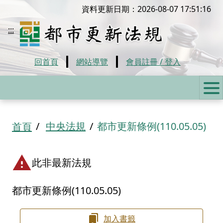
移到主要內容
資料更新日期：2026-08-07 17:51:16
都市更新法規
:::
回首頁
網站導覽
會員註冊 / 登入
:::
中央法規
都市更新條例(110.05.05)
首頁
此非最新法規
都市更新條例(110.05.05)
加入書籤