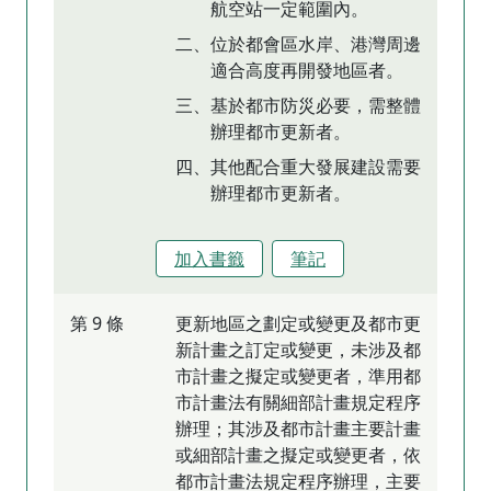
航空站一定範圍內。
二、位於都會區水岸、港灣周邊
適合高度再開發地區者。
三、基於都市防災必要，需整體
辦理都市更新者。
四、其他配合重大發展建設需要
辦理都市更新者。
加入書籤
筆記
第 9 條
更新地區之劃定或變更及都市更
新計畫之訂定或變更，未涉及都
市計畫之擬定或變更者，準用都
市計畫法有關細部計畫規定程序
辦理；其涉及都市計畫主要計畫
或細部計畫之擬定或變更者，依
都市計畫法規定程序辦理，主要