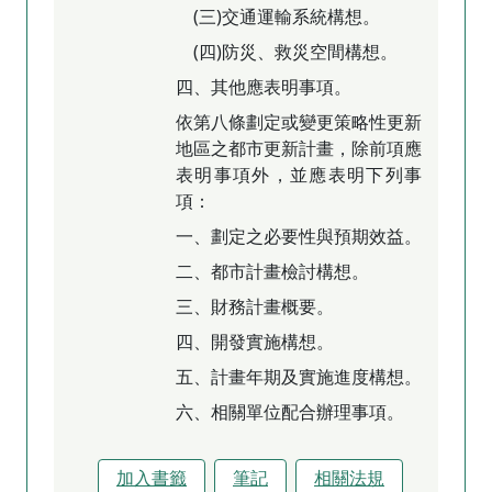
(三)交通運輸系統構想。
(四)防災、救災空間構想。
四、其他應表明事項。
依第八條劃定或變更策略性更新
地區之都市更新計畫，除前項應
表明事項外，並應表明下列事
項：
一、劃定之必要性與預期效益。
二、都市計畫檢討構想。
三、財務計畫概要。
四、開發實施構想。
五、計畫年期及實施進度構想。
六、相關單位配合辦理事項。
加入書籤
筆記
相關法規