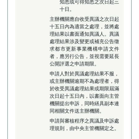
知悉或可得知悉之次日起三
十日。
主辦機關應自收受異議之次日起
十五日內為適當之處理，並將處
理結果以書面通知異議人。異議
處理結果涉及變更或補充公告徵
求都市更新事業機構申請文件
者，應另行公告，並視需要延長
公開評選之申請期限。
申請人對於異議處理結果不服，
或主辦機關逾期不為處理者，得
於收受異議處理結果或期限屆滿
次日起十五日內，以書面向主管
機關提出申訴，同時繕具副本連
同相關文件送主辦機關。
申請與審核程序之異議及申訴處
理規則，由中央主管機關定之。