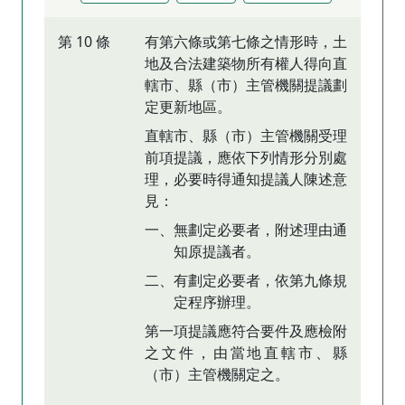
第 10 條
有第六條或第七條之情形時，土
地及合法建築物所有權人得向直
轄市、縣（市）主管機關提議劃
定更新地區。
直轄市、縣（市）主管機關受理
前項提議，應依下列情形分別處
理，必要時得通知提議人陳述意
見：
一、無劃定必要者，附述理由通
知原提議者。
二、有劃定必要者，依第九條規
定程序辦理。
第一項提議應符合要件及應檢附
之文件，由當地直轄市、縣
（市）主管機關定之。