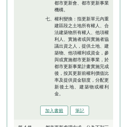
都市更新會、都市更新事業
機構。
七、權利變換：指更新單元內重
建區段之土地所有權人、合
法建築物所有權人、他項權
利人、實施者或與實施者協
議出資之人，提供土地、建
築物、他項權利或資金，參
與或實施都市更新事業，於
都市更新事業計畫實施完成
後，按其更新前權利價值比
率及提供資金額度，分配更
新後土地、建築物或權利
金。
加入書籤
筆記