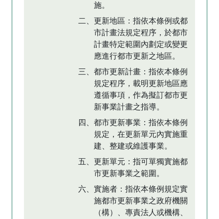
施。
二、更新地區：指依本條例或都
市計畫法規定程序，於都市
計畫特定範圍內劃定或變更
應進行都市更新之地區。
三、都市更新計畫：指依本條例
規定程序，載明更新地區應
遵循事項，作為擬訂都市更
新事業計畫之指導。
四、都市更新事業：指依本條例
規定，在更新單元內實施重
建、整建或維護事業。
五、更新單元：指可單獨實施都
市更新事業之範圍。
六、實施者：指依本條例規定實
施都市更新事業之政府機關
（構）、專責法人或機構、