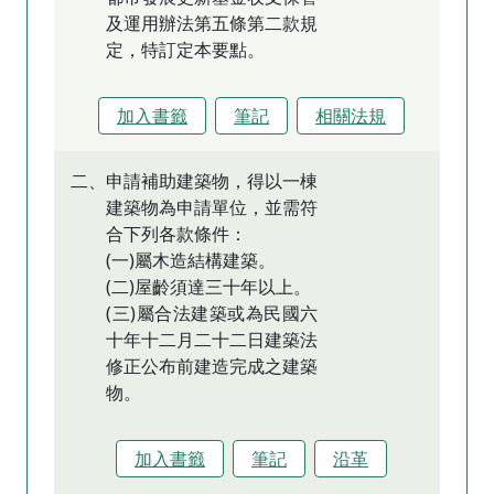
及運用辦法第五條第二款規
定，特訂定本要點。
加入書籤
筆記
相關法規
二、申請補助建築物，得以一棟
建築物為申請單位，並需符
合下列各款條件：
(一)屬木造結構建築。
(二)屋齡須達三十年以上。
(三)屬合法建築或為民國六
十年十二月二十二日建築法
修正公布前建造完成之建築
物。
加入書籤
筆記
沿革