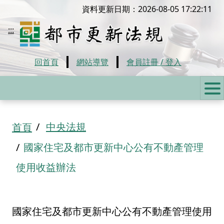
移到主要內容
資料更新日期：2026-08-05 17:22:11
都市更新法規
:::
回首頁
網站導覽
會員註冊 / 登入
:::
中央法規
首頁
國家住宅及都市更新中心公有不動產管理
使用收益辦法
國家住宅及都市更新中心公有不動產管理使用