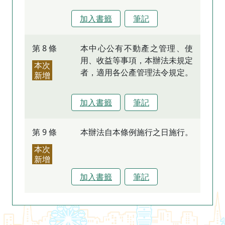
加入書籤
筆記
第 8 條
本中心公有不動產之管理、使
用、收益等事項，本辦法未規定
本次
者，適用各公產管理法令規定。
新增
加入書籤
筆記
第 9 條
本辦法自本條例施行之日施行。
本次
新增
加入書籤
筆記