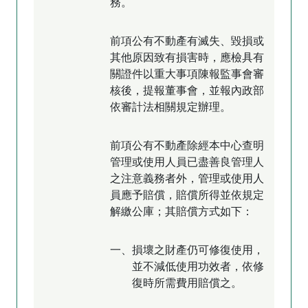
務。
前項公有不動產有滅失、毀損或
其他原因致有損害時，應檢具有
關證件以重大事項陳報監事會審
核後，提報董事會，並報內政部
依審計法相關規定辦理。
前項公有不動產除經本中心查明
管理或使用人員已盡善良管理人
之注意義務者外，管理或使用人
員應予賠償，賠償所得並依規定
解繳公庫；其賠償方式如下：
一、損壞之財產仍可修復使用，
並不減低使用功效者，依修
復時所需費用賠償之。