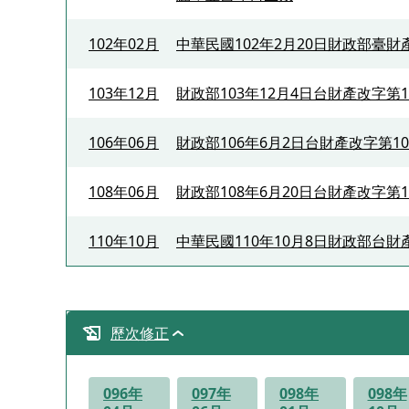
102年02月
中華民國102年2月20日財政部臺財
103年12月
財政部103年12月4日台財產改字第10
106年06月
財政部106年6月2日台財產改字第106
108年06月
財政部108年6月20日台財產改字第1
110年10月
中華民國110年10月8日財政部台財產
歷次修正
096年
097年
098年
098年