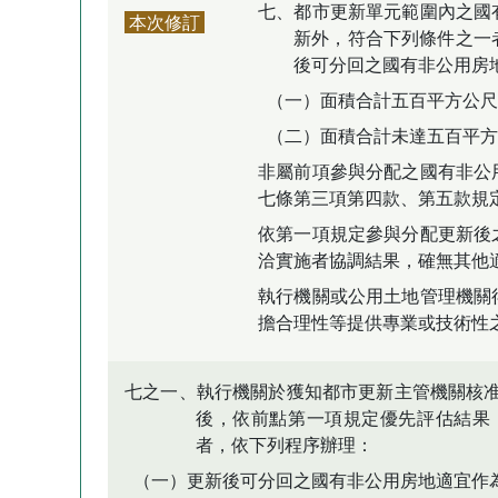
七、都市更新單元範圍內之國
本次修訂
新外，符合下列條件之一
後可分回之國有非公用房
（一）面積合計五百平方公尺
（二）面積合計未達五百平方
非屬前項參與分配之國有非公
七條第三項第四款、第五款規
依第一項規定參與分配更新後
洽實施者協調結果，確無其他
執行機關或公用土地管理機關
擔合理性等提供專業或技術性
七之一、執行機關於獲知都市更新主管機關核
後，依前點第一項規定優先評估結果
者，依下列程序辦理：
（一）更新後可分回之國有非公用房地適宜作