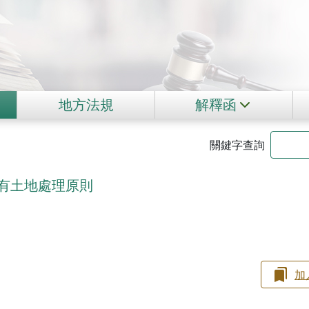
地方法規
解釋函
關鍵字查詢
有土地處理原則
加