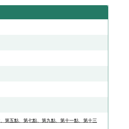
點、第五點、第七點、第九點、第十一點、第十三