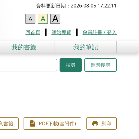
資料更新日期：2026-08-05 17:22:11
A
A
A
回首頁
網站導覽
會員註冊 / 登入
我的書籤
我的筆記
搜尋
進階搜尋
入書籤
PDF下載(含附件)
列印