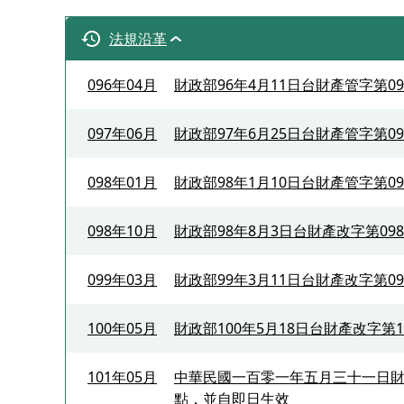
法規沿革
096年04月
財政部96年4月11日台財產管字第09
097年06月
財政部97年6月25日台財產管字第09
098年01月
財政部98年1月10日台財產管字第09
098年10月
財政部98年8月3日台財產改字第098
099年03月
財政部99年3月11日台財產改字第09
100年05月
財政部100年5月18日台財產改字第10
101年05月
中華民國一百零一年五月三十一日
點，並自即日生效