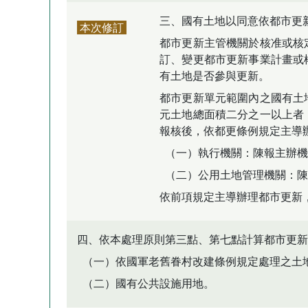
三、國有土地以同意依都市更
本次修訂
都市更新主管機關於核准或核
訂、變更都市更新事業計畫或
有土地是否參與更新。
都市更新單元範圍內之國有土
元土地總面積二分之一以上者
報核後，依都更條例規定主導
（一）執行機關：陳報主辦機
（二）公用土地管理機關：陳
依前項規定主導辦理都市更新
四、依本處理原則第三點、第七點計算都市更新
（一）依國軍老舊眷村改建條例規定處理之土
（二）國有公共設施用地。