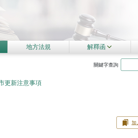
地方法規
解釋函
關鍵字查詢
市更新注意事項
加