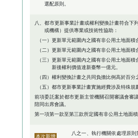
選配原則。
八、都市更新事業計畫或權利變換計畫符合下
或機構）提供專業或技術性協助：
（一）更新單元範圍內之國有非公用土地面積
（二）更新單元範圍內之國有非公用土地面積
（三）更新單元範圍內之國有非公用土地面積
新後權利價值達新臺幣一億元。
（四）權利變換計畫之共同負擔比例高於百分
（五）都市更新事業計畫實施經費涉及特殊規
前項委託案於都市更新主管機關召開審議會審
陪同出席會議。
第一項第一款至第三款所定國有非公用土地面積
八之一、執行機關依處理原則
本次新增