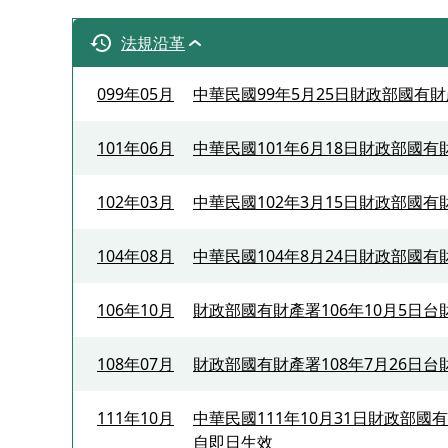
法規沿革
099年05月
中華民國99年5月25日財政部國有財
101年06月
中華民國101年6月18日財政部國有
102年03月
中華民國102年3月15日財政部國有
104年08月
中華民國104年8月24日財政部國有
106年10月
財政部國有財產署106年10月5日台財
108年07月
財政部國有財產署108年7月26日台
111年10月
中華民國111年10月31日財政部國
自即日生效