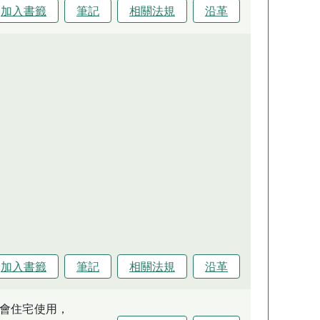
加入書籤
筆記
相關法規
沿革
加入書籤
筆記
相關法規
沿革
會住宅使用，