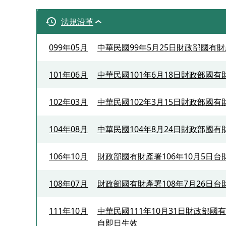
法規沿革
099年05月
中華民國99年5月25日財政部國有財
101年06月
中華民國101年6月18日財政部國有
102年03月
中華民國102年3月15日財政部國有
104年08月
中華民國104年8月24日財政部國有
106年10月
財政部國有財產署106年10月5日台財
108年07月
財政部國有財產署108年7月26日台
111年10月
中華民國111年10月31日財政部國
自即日生效