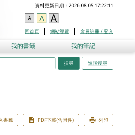
資料更新日期：2026-08-05 17:22:11
A
A
A
回首頁
網站導覽
會員註冊 / 登入
我的書籤
我的筆記
搜尋
進階搜尋
入書籤
PDF下載(含附件)
列印