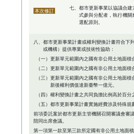
七、都市更新事業以協議合建
本次修訂
式參與分配者，執行機關
選配原則。
八、都市更新事業計畫或權利變換計畫符合下
或機構）提供專業或技術性協助：
（一）更新單元範圍內之國有非公用土地面積
（二）更新單元範圍內之國有非公用土地面積
（三）更新單元範圍內之國有非公用土地面積
新後權利價值達新臺幣一億元。
（四）權利變換計畫之共同負擔比例高於百分
（五）都市更新事業計畫實施經費涉及特殊規
前項委託案於都市更新主管機關召開審議會審
陪同出席會議。
第一項第一款至第三款所定國有非公用土地面積