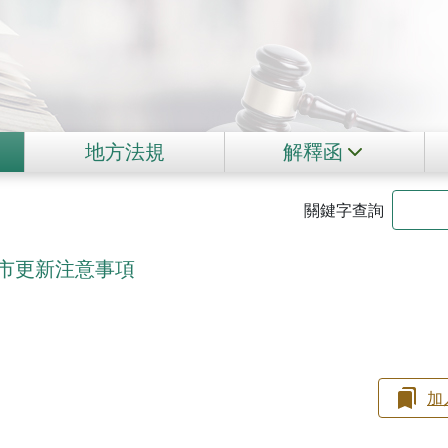
地方法規
解釋函
關鍵字查詢
市更新注意事項
加