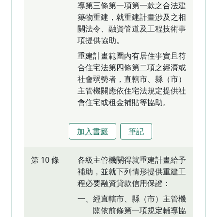
導第三條第一項第一款之合法建
築物重建，就重建計畫涉及之相
關法令、融資管道及工程技術事
項提供協助。
重建計畫範圍內有居住事實且符
合住宅法第四條第二項之經濟或
社會弱勢者，直轄市、縣（市）
主管機關應依住宅法規定提供社
會住宅或租金補貼等協助。
加入書籤
筆記
第 10 條
各級主管機關得就重建計畫給予
補助，並就下列情形提供重建工
程必要融資貸款信用保證：
一、經直轄市、縣（市）主管機
關依前條第一項規定輔導協