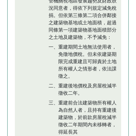
管機關視地區發展趨勢及財政狀
況同意者，得依下列規定減免稅
捐。但依第三條第二項合併鄰接
之建築物基地或土地面積，超過
同條第一項建築物基地面積部分
之土地及建築物，不予減免：
一、重建期間土地無法使用者，
免徵地價稅。但未依建築期
限完成重建且可歸責於土地
所有權人之情形者，依法課
徵之。
二、重建後地價稅及房屋稅減半
徵收二年。
三、重建前合法建築物所有權人
為自然人者，且持有重建後
建築物，於前款房屋稅減半
徵收二年期間內未移轉者，
得延長其