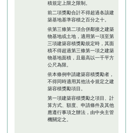
積規定上限之限制。
前二項獎勵合計不得超過各該建
築基地基準容積之百分之十。
依第三條第二項合併鄰接之建築
物基地或土地，適用第一項至第
三項建築容積獎勵規定時，其面
積不得超過第三條第一項之建築
物基地面積，且最高以一千平方
公尺為限。
依本條例申請建築容積獎勵者，
不得同時適用其他法令規定之建
築容積獎勵項目。
第一項建築容積獎勵之項目、計
算方式、額度、申請條件及其他
應遵行事項之辦法，由中央主管
機關定之。