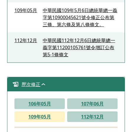
109年05月
中華民國109年5月6日總統華總一義
字第10900045621號令修正公布第
三條、第六條及第八條條文。
112年12月
中華民國112年12月6日總統華總一
義字第11200105761號令增訂公布
第5-1條條文
歷次修正
106年05月
107年06月
109年05月
112年12月