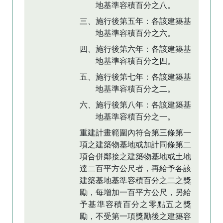
地基準容積百分之八。
三、施行後第五年：各該建築基
地基準容積百分之六。
四、施行後第六年：各該建築基
地基準容積百分之四。
五、施行後第七年：各該建築基
地基準容積百分之二。
六、施行後第八年：各該建築基
地基準容積百分之一。
重建計畫範圍內符合第三條第一
項之建築物基地或加計同條第二
項合併鄰接之建築物基地或土地
達二百平方公尺者，再給予各該
建築基地基準容積百分之二之獎
勵，每增加一百平方公尺，另給
予基準容積百分之零點五之獎
勵，不受第一項獎勵後之建築容