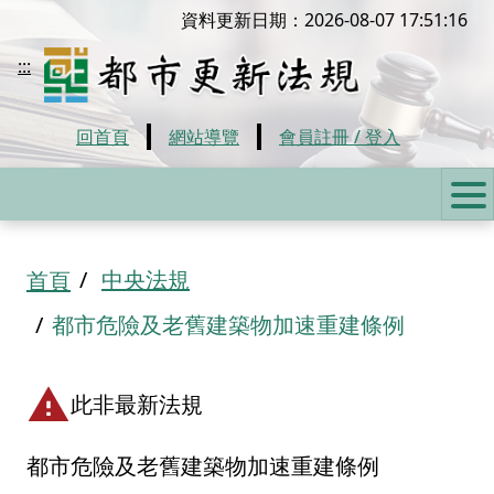
移到主要內容
資料更新日期：2026-08-07 17:51:16
都市更新法規
:::
回首頁
網站導覽
會員註冊 / 登入
:::
中央法規
首頁
都市危險及老舊建築物加速重建條例
此非最新法規
都市危險及老舊建築物加速重建條例