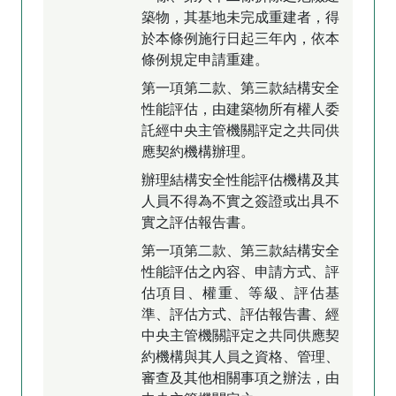
築物，其基地未完成重建者，得
於本條例施行日起三年內，依本
條例規定申請重建。
第一項第二款、第三款結構安全
性能評估，由建築物所有權人委
託經中央主管機關評定之共同供
應契約機構辦理。
辦理結構安全性能評估機構及其
人員不得為不實之簽證或出具不
實之評估報告書。
第一項第二款、第三款結構安全
性能評估之內容、申請方式、評
估項目、權重、等級、評估基
準、評估方式、評估報告書、經
中央主管機關評定之共同供應契
約機構與其人員之資格、管理、
審查及其他相關事項之辦法，由