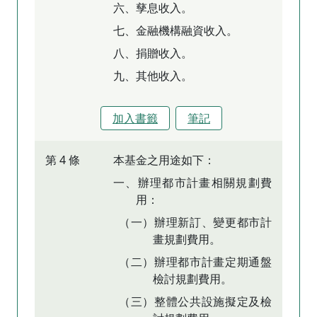
六、孳息收入。
七、金融機構融資收入。
八、捐贈收入。
九、其他收入。
加入書籤
筆記
第 4 條
本基金之用途如下：
一、辦理都市計畫相關規劃費
用：
（一）辦理新訂、變更都市計
畫規劃費用。
（二）辦理都市計畫定期通盤
檢討規劃費用。
（三）整體公共設施擬定及檢