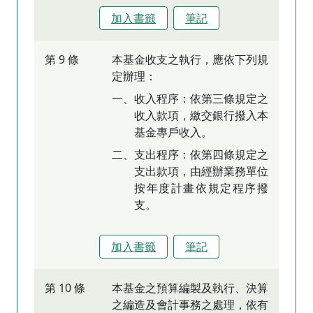
加入書籤
筆記
第 9 條
本基金收支之執行，應依下列規
定辦理：
一、收入程序：依第三條規定之
收入款項，繳交銀行撥入本
基金專戶收入。
二、支出程序：依第四條規定之
支出款項，由經辦業務單位
按年度計畫依規定程序撥
支。
加入書籤
筆記
第 10 條
本基金之預算編製及執行、決算
之編造及會計事務之處理，依有