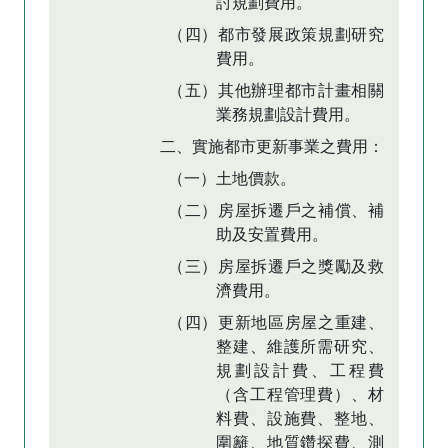
討規劃費用。
（四）都市發展政策規劃研究
費用。
（五）其他辦理都市計畫相關
業務規劃設計費用。
二、實施都市更新事業之費用：
（一）土地價款。
（二）房屋拆遷戶之補償、補
助及安置費用。
（三）房屋拆遷戶之獎勵及救
濟費用。
（四）更新地區房屋之重建、
整建、維護所需研究、
規劃設計費、工程費
（含工程管理費）、材
料費、設施費、整地、
圍籬、地質鑽探費、測