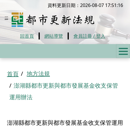
移到主要內容
資料更新日期：2026-08-07 17:51:16
都市更新法規
:::
回首頁
網站導覽
會員註冊 / 登入
:::
地方法規
首頁
澎湖縣都市更新與都市發展基金收支保管
運用辦法
澎湖縣都市更新與都市發展基金收支保管運用