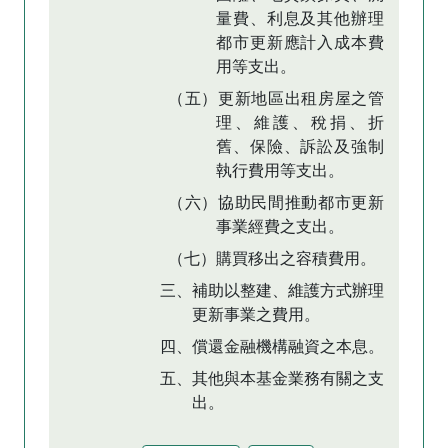
量費、利息及其他辦理
都市更新應計入成本費
用等支出。
（五）更新地區出租房屋之管
理、維護、稅捐、折
舊、保險、訴訟及強制
執行費用等支出。
（六）協助民間推動都市更新
事業經費之支出。
（七）購買移出之容積費用。
三、補助以整建、維護方式辦理
更新事業之費用。
四、償還金融機構融資之本息。
五、其他與本基金業務有關之支
出。