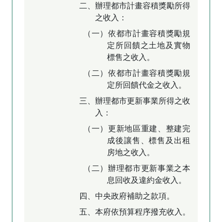
二、辦理都市計畫容積獎勵所得
之收入：
（一）依都市計畫容積獎勵規
定所回饋之土地及實物
標售之收入。
（二）依都市計畫容積獎勵規
定所回饋代金之收入。
三、辦理都市更新事業所得之收
入：
（一）更新地區重建、整建完
成後讓售、標售及出租
房地之收入。
（二）辦理都市更新事業之本
息回收及違約金收入。
四、中央政府補助之款項。
五、本府依預算程序撥充收入。