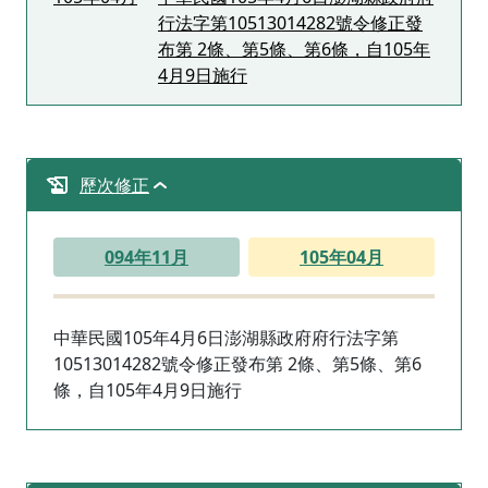
行法字第10513014282號令修正發
布第 2條、第5條、第6條，自105年
4月9日施行
歷次修正
094年11月
105年04月
中華民國105年4月6日澎湖縣政府府行法字第
10513014282號令修正發布第 2條、第5條、第6
條，自105年4月9日施行