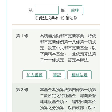
第
條
前往
※ 此法規共有 15 筆法條
第 1 條
為積極推動都市更新事業，特依
都市更新條例第十八條第一項規
定，設置中央都市更新基金（以
下簡稱本基金），並依預算法第
二十一條規定，訂定本辦法。
加入書籤
筆記
相關法規
第 2 條
本基金為預算法第四條第一項第
二款所定之特種基金，隸屬於營
建建設基金項下，編製附屬單位
預算之分預算，以內政部（以下