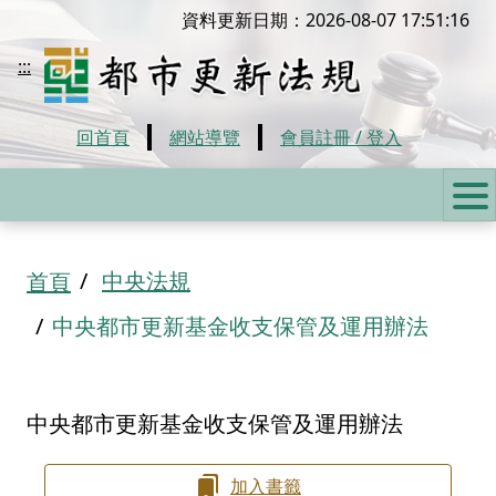
移到主要內容
資料更新日期：2026-08-07 17:51:16
都市更新法規
:::
回首頁
網站導覽
會員註冊 / 登入
:::
中央法規
首頁
中央都市更新基金收支保管及運用辦法
中央都市更新基金收支保管及運用辦法
加入書籤