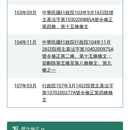
103年09月
中華民國行政院103年9月16日院授
主基法字第1030200885A號令修正
第四條、第十五條條文
104年11月
中華民國行政院行政院104年11月
26日院授主基法字第1040200975A
號令修正第二條、第十五條條文；
並刪除第五條至第八條條文、第九
條之一
107年03月
行政院107年3月14日院授主基法字
第1070200277A號令修正第四條條
文
歷次修正