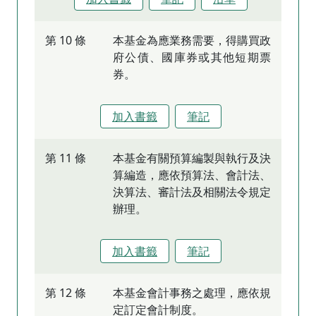
第 10 條
本基金為應業務需要，得購買政
府公債、國庫券或其他短期票
券。
加入書籤
筆記
第 11 條
本基金有關預算編製與執行及決
算編造，應依預算法、會計法、
決算法、審計法及相關法令規定
辦理。
加入書籤
筆記
第 12 條
本基金會計事務之處理，應依規
定訂定會計制度。