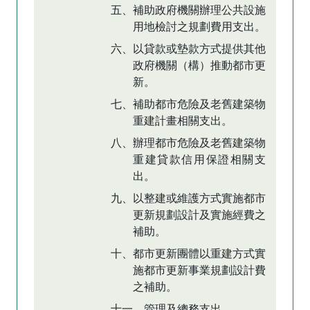
五、補助政府機關辦理公共設施
用地檢討之規劃費用支出。
六、以貸款或墊款方式提供其他
政府機關（構）推動都市更
新。
七、補助都市危險及老舊建築物
重建計畫相關支出。
八、辦理都市危險及老舊建築物
重建貸款信用保證相關支
出。
九、以整建或維護方式實施都市
更新規劃設計及實施經費之
補助。
十、都市更新團體以重建方式實
施都市更新事業規劃設計費
之補助。
十一、管理及總務支出。