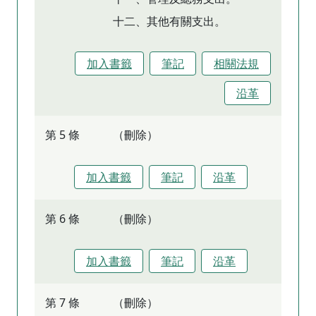
十二、其他有關支出。
加入書籤
筆記
相關法規
沿革
第 5 條
（刪除）
加入書籤
筆記
沿革
第 6 條
（刪除）
加入書籤
筆記
沿革
第 7 條
（刪除）