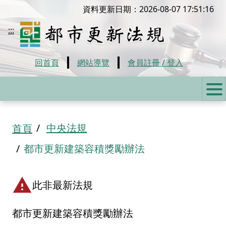
移到主要內容
資料更新日期：2026-08-07 17:51:16
都市更新法規
:::
回首頁
網站導覽
會員註冊 / 登入
:::
中央法規
首頁
都市更新建築容積獎勵辦法
此非最新法規
都市更新建築容積獎勵辦法