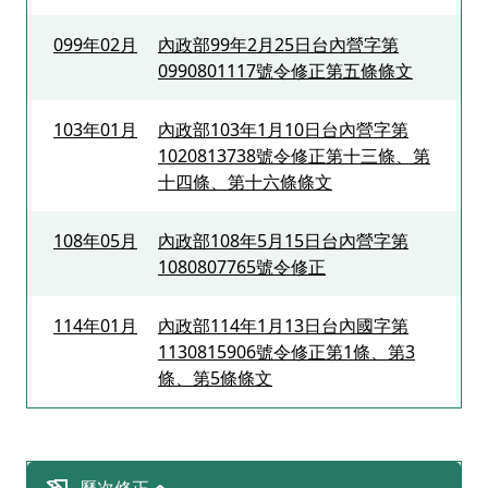
099年02月
內政部99年2月25日台內營字第
0990801117號令修正第五條條文
103年01月
內政部103年1月10日台內營字第
1020813738號令修正第十三條、第
十四條、第十六條條文
108年05月
內政部108年5月15日台內營字第
1080807765號令修正
114年01月
內政部114年1月13日台內國字第
1130815906號令修正第1條、第3
條、第5條條文