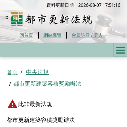
移到主要內容
資料更新日期：2026-08-07 17:51:16
都市更新法規
:::
回首頁
網站導覽
會員註冊 / 登入
:::
中央法規
首頁
都市更新建築容積獎勵辦法
此非最新法規
都市更新建築容積獎勵辦法