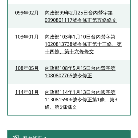
099年02月
內政部99年2月25日台內營字第
0990801117號令修正第五條條文
103年01月
內政部103年1月10日台內營字第
1020813738號令修正第十三條、第
十四條、第十六條條文
108年05月
內政部108年5月15日台內營字第
1080807765號令修正
114年01月
內政部114年1月13日台內國字第
1130815906號令修正第1條、第3
條、第5條條文