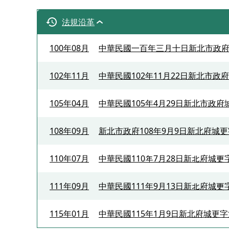
法規沿革
100年08月
中華民國一百年三月十日新北市政府北府
102年11月
中華民國102年11月22日新北市政府
105年04月
中華民國105年4月29日新北市政府城
108年09月
新北市政府108年9月9日新北府城更字
110年07月
中華民國110年7月28日新北府城更
111年09月
中華民國111年9月13日新北府城更
115年01月
中華民國115年1月9日新北府城更字