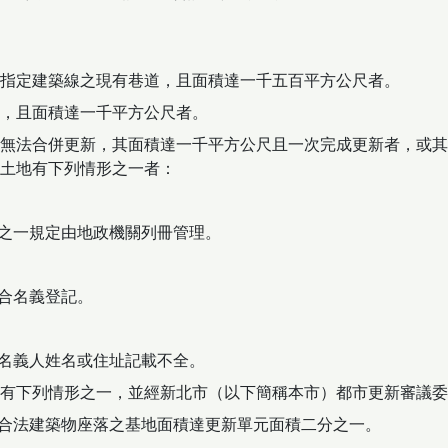
指定建築線之現有巷道，且面積達一千五百平方公尺者。
，且面積達一千平方公尺者。
無法合併更新，其面積達一千平方公尺且一次完成更新者，或其
土地有下列情形之一者：
條之一規定由地政機關列冊管理。
組合名義登記。
記名義人姓名或住址記載不全。
有下列情形之一，並經新北市（以下簡稱本市）都市更新審議委
上合法建築物座落之基地面積達更新單元面積二分之一。