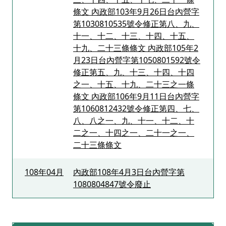
條文 內政部103年9月26日台內營字
第1030810535號令修正第八、九、
十一、十二、十三、十四、十五、
十九、二十三條條文 內政部105年2
月23日台內營字第1050801592號令
修正第五、九、十三、十四、十四
之一、十五、十九、二十三之一條
條文 內政部106年9月11日台內營字
第1060812432號令修正第四、七、
八、八之一、九、十一、十二、十
二之一、十四之一、二十一之一、
二十三條條文
108年04月
內政部108年4月3日台內營字第
1080804847號令廢止