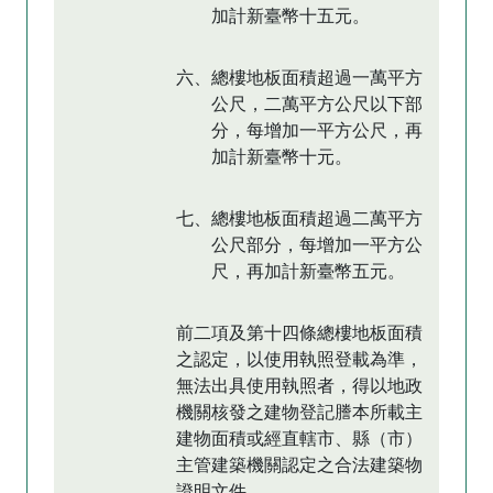
加計新臺幣十五元。
六、總樓地板面積超過一萬平方
公尺，二萬平方公尺以下部
分，每增加一平方公尺，再
加計新臺幣十元。
七、總樓地板面積超過二萬平方
公尺部分，每增加一平方公
尺，再加計新臺幣五元。
前二項及第十四條總樓地板面積
之認定，以使用執照登載為準，
無法出具使用執照者，得以地政
機關核發之建物登記謄本所載主
建物面積或經直轄市、縣（市）
主管建築機關認定之合法建築物
證明文件。