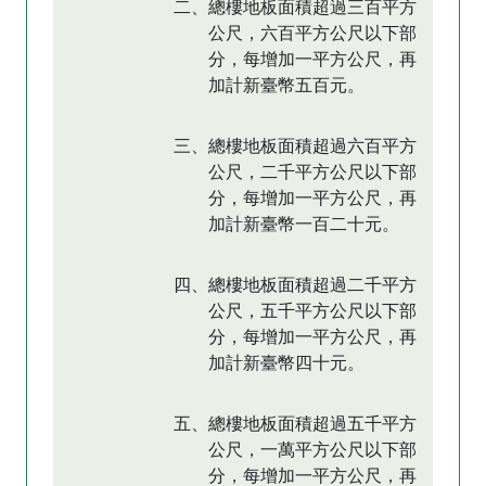
二、總樓地板面積超過三百平方
公尺，六百平方公尺以下部
分，每增加一平方公尺，再
加計新臺幣五百元。
三、總樓地板面積超過六百平方
公尺，二千平方公尺以下部
分，每增加一平方公尺，再
加計新臺幣一百二十元。
四、總樓地板面積超過二千平方
公尺，五千平方公尺以下部
分，每增加一平方公尺，再
加計新臺幣四十元。
五、總樓地板面積超過五千平方
公尺，一萬平方公尺以下部
分，每增加一平方公尺，再