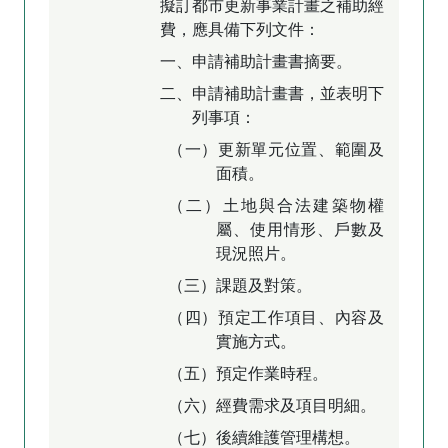
擬訂都市更新事業計畫之補助經
費，應具備下列文件：
一、申請補助計畫書摘要。
二、申請補助計畫書，並表明下
列事項：
（一）更新單元位置、範圍及
面積。
（二）土地與合法建築物權
屬、使用情形、戶數及
現況照片。
（三）課題及對策。
（四）預定工作項目、內容及
實施方式。
（五）預定作業時程。
（六）經費需求及項目明細。
（七）後續維護管理構想。