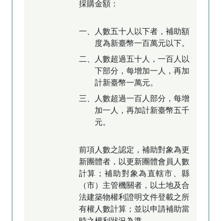
採購金額：
一、人數五十人以下者，補助額
度為新臺幣一百萬元以下。
二、人數超過五十人，一百人以
下部分，每增加一人，再加
計新臺幣一萬元。
三、人數超過一百人部分，每增
加一人，再加計新臺幣五千
元。
前項人數之認定，補助對象為更
新團體者，以更新團體會員人數
計算；補助對象為直轄市、縣
（市）主管機關者，以土地及合
法建築物權利證明文件登載之所
有權人數計算；並以申請補助當
時之權利狀況為準。