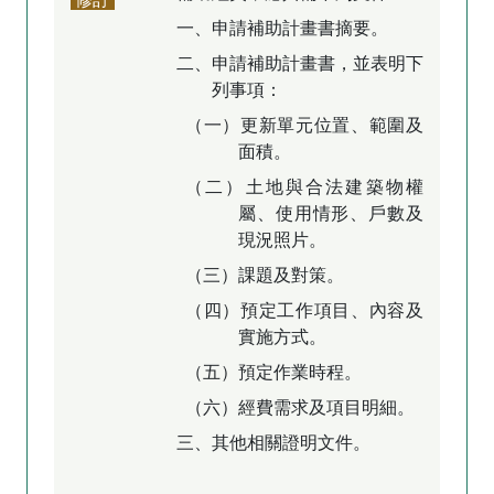
一、申請補助計畫書摘要。
二、申請補助計畫書，並表明下
列事項：
（一）更新單元位置、範圍及
面積。
（二）土地與合法建築物權
屬、使用情形、戶數及
現況照片。
（三）課題及對策。
（四）預定工作項目、內容及
實施方式。
（五）預定作業時程。
（六）經費需求及項目明細。
三、其他相關證明文件。