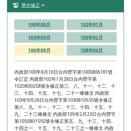
歷次修正
100年08月
102年01月
103年09月
105年02月
106年09月
108年04月
內政部100年8月10日台內營字第1000806181號
令訂定 內政部102年1月28日台內營字第
1020800258號令修正第三、八、十一、十二、十
三、十四、十五、十七、二十一條條文 內政部
103年9月26日台內營字第1030810535號令修正
第八、九、十一、十二、十三、十四、十五、十
九、二十三條條文 內政部105年2月23日台內營字
第1050801592號令修正第五、九、十三、十四、
十四之一、十五、十九、二十三之一條條文 內政