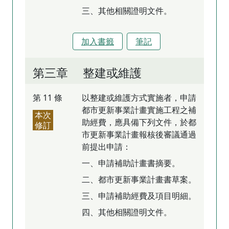
三、其他相關證明文件。
加入書籤
筆記
第三章 整建或維護
第 11 條
以整建或維護方式實施者，申請
都市更新事業計畫實施工程之補
本次
助經費，應具備下列文件，於都
修訂
市更新事業計畫報核後審議通過
前提出申請：
一、申請補助計畫書摘要。
二、都市更新事業計畫書草案。
三、申請補助經費及項目明細。
四、其他相關證明文件。