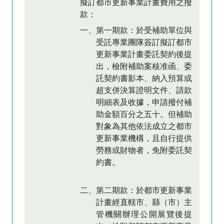
擬訂都市更新事業計畫費用之撥
款：
一、第一期款：於受補助單位與
受託專業團隊簽訂擬訂都市
更新事業計畫委託契約後提
出，檢附補助案核准函、委
託契約書影本、納入預算或
超支併決算證明文件、請款
明細表及收據，申請撥付補
助金額百分之五十。但補助
對象為其他依法成立之都市
更新事業機構，且自行提供
勞務或財物者，免附委託契
約書。
二、第二期款：於都市更新事業
計畫經直轄市、縣（市）主
管機關辦理公開展覽後提