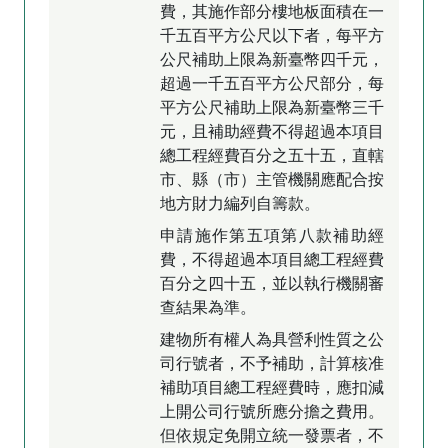
費，其施作部分樓地板面積在一
千五百平方公尺以下者，每平方
公尺補助上限為新臺幣四千元，
超過一千五百平方公尺部分，每
平方公尺補助上限為新臺幣三千
元，且補助經費不得超過本項目
總工程經費百分之五十五，直轄
市、縣（市）主管機關應配合按
地方財力編列自籌款。
申請施作第五項第八款補助經
費，不得超過本項目總工程經費
百分之四十五，並以執行機關審
查結果為準。
建物所有權人為具營利性質之公
司行號者，不予補助，計算核准
補助項目總工程經費時，應扣減
上開公司行號所應分擔之費用。
但依規定免開立統一發票者，不