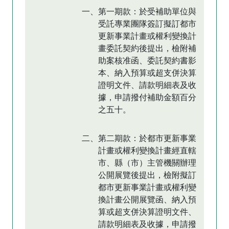
一、第一期款：於受補助單位與
受託專業團隊簽訂擬訂都市
更新事業計畫或權利變換計
畫委託契約後提出，檢附補
助案核准函、委託契約書影
本、納入預算或超支併決算
證明文件、請款明細表及收
據，申請撥付補助金額百分
之五十。
二、第二期款：於都市更新事業
計畫或權利變換計畫經直轄
市、縣（市）主管機關辦理
公開展覽後提出，檢附擬訂
都市更新事業計畫或權利變
換計畫公開展覽函、納入預
算或超支併決算證明文件、
請款明細表及收據，申請撥