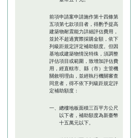
前項申請案申請施作第十四條第
五項第七款項目者，得酌予提高
建築物耐震能力詳細評估費用，
並於不超過實際採購金額，依下
列級距規定評定補助額度。但因
基地或建築物情況特殊，須調整
評估項目或範圍，致增加評估費
用，經直轄市、縣（市）主管機
關敘明理由，並經執行機關審查
同意者，得不依下列級距規定評
定補助額度：
一、總樓地板面積三百平方公尺
以下者，補助額度為新臺幣
十五萬元以下。