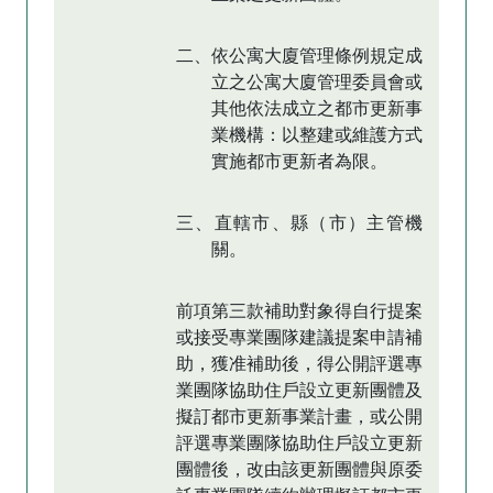
二、依公寓大廈管理條例規定成
立之公寓大廈管理委員會或
其他依法成立之都市更新事
業機構：以整建或維護方式
實施都市更新者為限。
三、直轄市、縣（市）主管機
關。
前項第三款補助對象得自行提案
或接受專業團隊建議提案申請補
助，獲准補助後，得公開評選專
業團隊協助住戶設立更新團體及
擬訂都市更新事業計畫，或公開
評選專業團隊協助住戶設立更新
團體後，改由該更新團體與原委