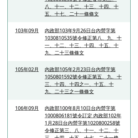
八、十一、十二、十三、十四、十
五、十七、二十一條條文
103年09月
內政部103年9月26日台內營字第
1030810535號令修正第八、九、十
一、十二、十三、十四、十五、十
九、二十三條條文
105年02月
內政部105年2月23日台內營字第
1050801592號令修正第五、九、十
三、十四、十四之一、十五、十
九、二十三之一條條文
106年09月
內政部100年8月10日台內營字第
1000806181號令訂定 內政部102年
1月28日台內營字第1020800258號
令修正第三、八、十一、十二、十
三、十四、十五、十七、二十一條