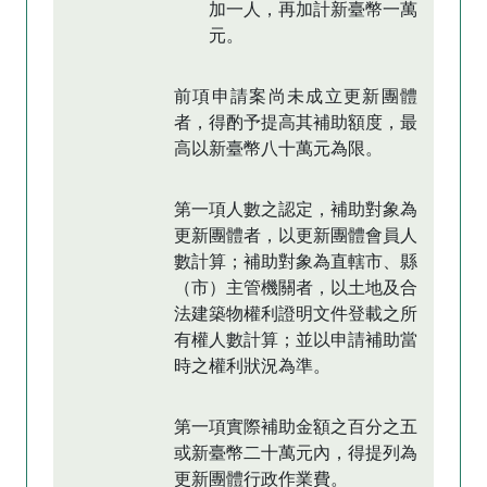
加一人，再加計新臺幣一萬
元。
前項申請案尚未成立更新團體
者，得酌予提高其補助額度，最
高以新臺幣八十萬元為限。
第一項人數之認定，補助對象為
更新團體者，以更新團體會員人
數計算；補助對象為直轄市、縣
（市）主管機關者，以土地及合
法建築物權利證明文件登載之所
有權人數計算；並以申請補助當
時之權利狀況為準。
第一項實際補助金額之百分之五
或新臺幣二十萬元內，得提列為
更新團體行政作業費。