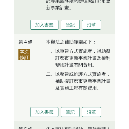
託專業團隊續約辦理擬訂都市更
新事業計畫。
加入書籤
筆記
沿革
第 4 條
本辦法之補助範圍如下：
一、以重建方式實施者，補助擬
本次
修訂
訂都市更新事業計畫及權利
變換計畫有關費用。
二、以整建或維護方式實施者，
補助擬訂都市更新事業計畫
及實施工程有關費用。
加入書籤
筆記
沿革