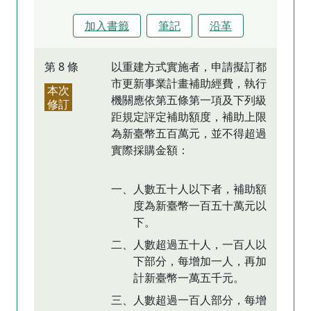
加入書籤
筆記
沿革
第 8 條
以重建方式實施者，申請擬訂都
市更新事業計畫補助經費，執行
本次
機關應依第五條第一項及下列級
修訂
距規定評定補助額度，補助上限
為新臺幣五百萬元，並不得超過
實際採購金額：
一、人數五十人以下者，補助額
度為新臺幣一百五十萬元以
下。
二、人數超過五十人，一百人以
下部分，每增加一人，再加
計新臺幣一萬五千元。
三、人數超過一百人部分，每增