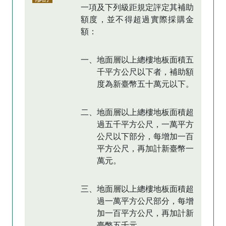
一項及下列級距規定評定其補助
額度，並不得超過實際採購金
額：
一、地面層以上總樓地板面積五
千平方公尺以下者，補助額
度為新臺幣五十萬元以下。
二、地面層以上總樓地板面積超
過五千平方公尺，一萬平方
公尺以下部分，每增加一百
平方公尺，再加計新臺幣一
萬元。
三、地面層以上總樓地板面積超
過一萬平方公尺部分，每增
加一百平方公尺，再加計新
臺幣五千元。