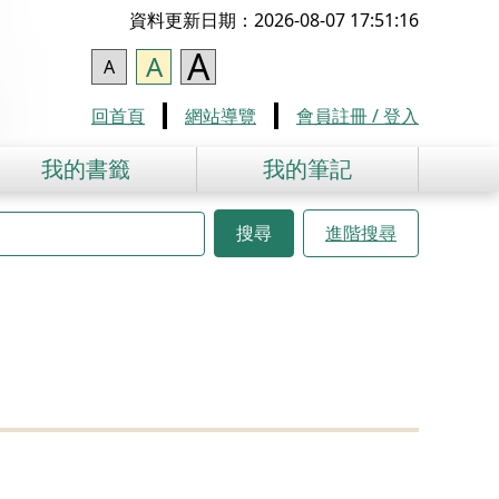
資料更新日期：2026-08-07 17:51:16
A
A
A
回首頁
網站導覽
會員註冊 / 登入
我的書籤
我的筆記
搜尋
進階搜尋